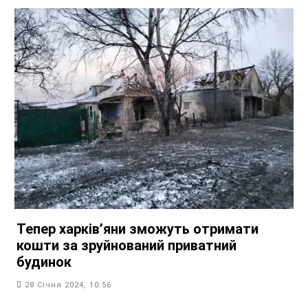
Тепер харківʼяни зможуть отримати
кошти за зруйнований приватний
будинок
28 Січня 2024, 10:56