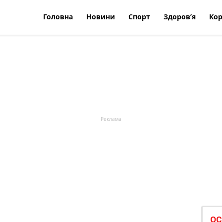
Головна
Новини
Спорт
Здоров’я
Кор
ОС