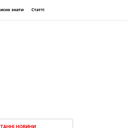
исно знати
Статті
ТАННІ НОВИНИ