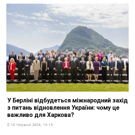
У Берліні відбудеться міжнародний захід
з питань відновлення України: чому це
важливо для Харкова?
10 Червня 2024, 15:19