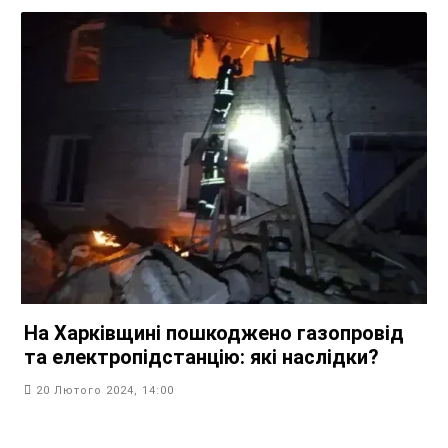
На Харківщині пошкоджено газопровід
та електропідстанцію: які наслідки?
20 Лютого 2024, 14:00