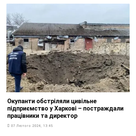
Окупанти обстріляли цивільне
підприємство у Харкові – постраждали
працівники та директор
07 Лютого 2024, 13:45