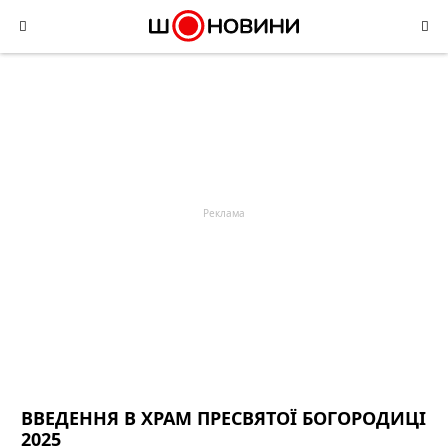
Skip
to
content
ВВЕДЕННЯ В ХРАМ ПРЕСВЯТОЇ БОГОРОДИЦІ
2025