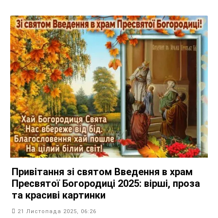
Привітання зі святом Введення в храм
Пресвятої Богородиці 2025: вірші, проза
та красиві картинки
21 Листопада 2025, 06:26