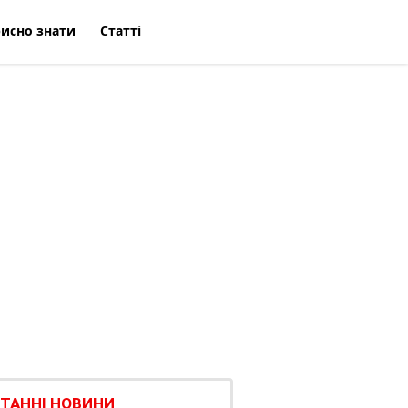
исно знати
Статті
ТАННІ НОВИНИ