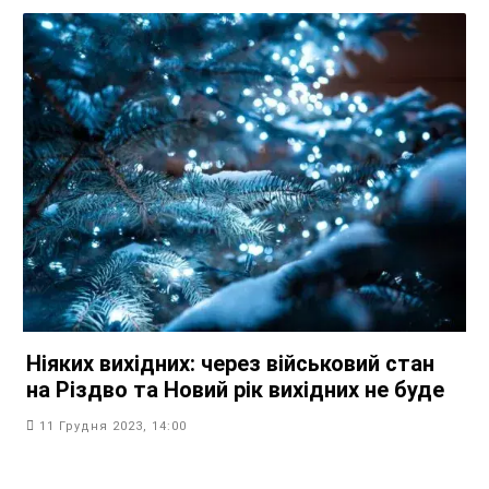
Ніяких вихідних: через військовий стан
на Різдво та Новий рік вихідних не буде
11 Грудня 2023, 14:00