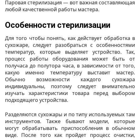
Паровая стерилизация — вот важная составляющая
любой качественной работы мастера.
Особенности стерилизации
Для того чтобы понять, как действует обработка в
сухожаре, следует разобраться с особенностями
температур, которые выделяет устройство. Так,
процесс работы оборудования может быть от
получаса до полутора часа, в зависимости от того,
какую именно температуру выставит мастер.
Обычно возможности каждого сухожара
индивидуальны, поэтому следует внимательно
изучать характеристики товара перед выбором
подходящего устройства.
Разделяются сухожары и по типу используемых там
инструментов. Также бывают модели, которые
могут обрабатывать приспособления в обычном
виде. После того как пройдет процесс очистки,