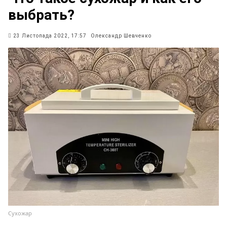
выбрать?
23 Листопада 2022, 17:57
Олександр Шевченко
Сухожар