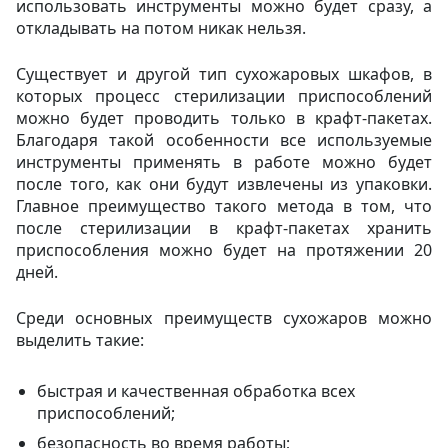
использовать инструменты можно будет сразу, а
откладывать на потом никак нельзя.
Существует и другой тип сухожаровых шкафов, в
которых процесс стерилизации приспособлений
можно будет проводить только в крафт-пакетах.
Благодаря такой особенности все используемые
инструменты применять в работе можно будет
после того, как они будут извлечены из упаковки.
Главное преимущество такого метода в том, что
после стерилизации в крафт-пакетах хранить
приспособления можно будет на протяжении 20
дней.
Среди основных преимуществ сухожаров можно
выделить такие:
быстрая и качественная обработка всех
приспособлений;
безопасность во время работы;