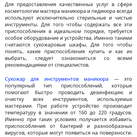
Для предоставления качественных услуг в сфере
косметологии мастера маникюра и педикюра всегда
используют исключительно стерильные и чистые
инструменты. Для того чтобы содержать все эти
приспособления в идеальном порядке, требуется
особое оборудование и устройства. Именно такими
считаются сухожаровые шкафы. Для того чтобы
понять, какие приспособления купить и как их
выбрать, следует ознакомиться со всеми
рекомендациями от специалистов.
Сухожар для инструментов маникюра
— это
популярный тип приспособлений, которые
помогают быстро проводить дезинфекцию и
очистку всех инструментов, используемых
мастерами. При работе устройство производит
температуру в значении от 160 до 220 градусов.
Именно при таких условиях получается избавить
приспособления от бактерий и разнообразных
вирусов, которые могут появиться на поверхности.