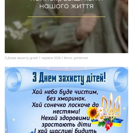
З Днем захисту дітей 1 червня 2026 / Фото: pinterest