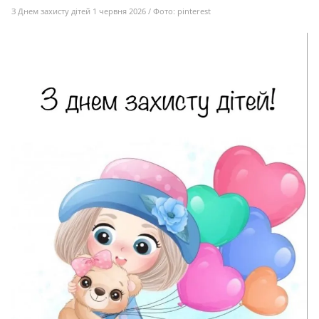
З Днем захисту дітей 1 червня 2026 / Фото: pinterest