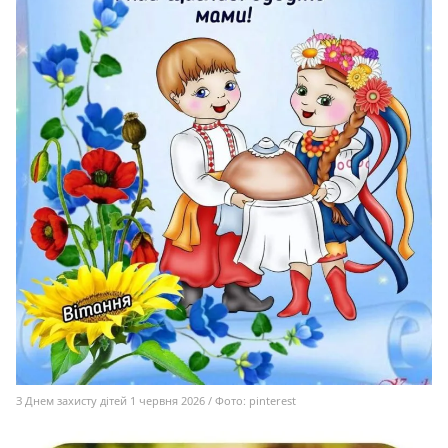
З Днем захисту дітей 1 червня 2026 / Фото: pinterest