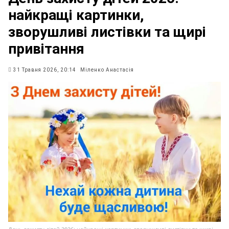
найкращі картинки,
зворушливі листівки та щирі
привітання
31 Травня 2026, 20:14
Міленко Анастасія