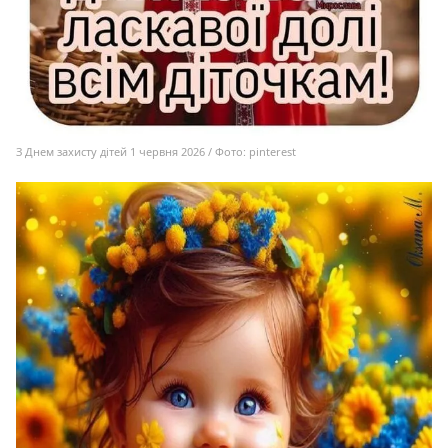
З Днем захисту дітей 1 червня 2026 / Фото: pinterest