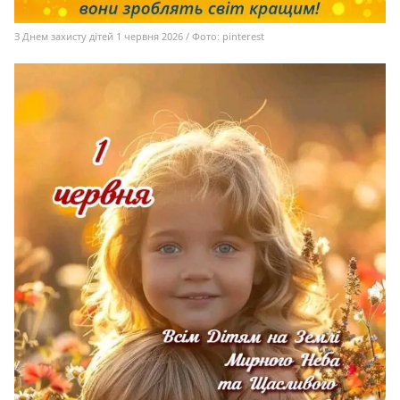
З Днем захисту дітей 1 червня 2026 / Фото: pinterest