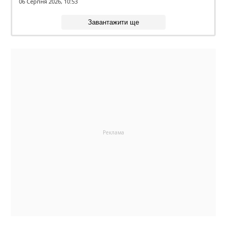
06 Серпня 2026, 10:53
Завантажити ще