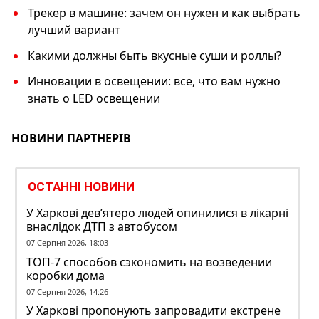
Трекер в машине: зачем он нужен и как выбрать
лучший вариант
Какими должны быть вкусные суши и роллы?
Инновации в освещении: все, что вам нужно
знать о LED освещении
НОВИНИ ПАРТНЕРІВ
ОСТАННІ НОВИНИ
У Харкові дев’ятеро людей опинилися в лікарні
внаслідок ДТП з автобусом
07 Серпня 2026, 18:03
ТОП-7 способов сэкономить на возведении
коробки дома
07 Серпня 2026, 14:26
У Харкові пропонують запровадити екстрене