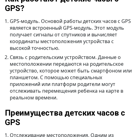
GPS?
GPS-модуль. Основой работы детских часов с GPS
является встроенный GPS-модуль. Этот модуль
получает сигналы от спутников и вычисляет
координаты местоположения устройства с
высокой точностью.
Связь с родительским устройством. Данные о
местоположении передаются на родительское
устройство, которое может быть смартфоном или
планшетом. С помощью специальных
приложений или платформ родители могут
отслеживать перемещения ребенка на карте в
реальном времени.
Преимущества детских часов с
GPS
Отслеживание местоположения. Одним из