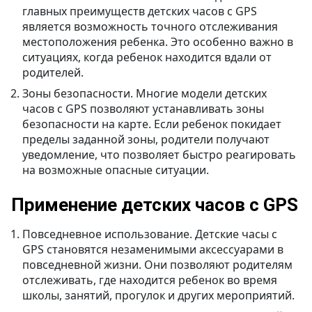
главных преимуществ детских часов с GPS
является возможность точного отслеживания
местоположения ребенка. Это особенно важно в
ситуациях, когда ребенок находится вдали от
родителей.
Зоны безопасности. Многие модели детских
часов с GPS позволяют устанавливать зоны
безопасности на карте. Если ребенок покидает
пределы заданной зоны, родители получают
уведомление, что позволяет быстро реагировать
на возможные опасные ситуации.
Применение детских часов с GPS
Повседневное использование. Детские часы с
GPS становятся незаменимыми аксессуарами в
повседневной жизни. Они позволяют родителям
отслеживать, где находится ребенок во время
школы, занятий, прогулок и других мероприятий.