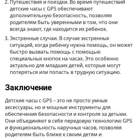
Путешествия и поездки. Во время путешествий
детские часы с GPS обеспечивают
дополнительную безопасность, позволяя
родителям быть уверенными в том, что они
всегда знают, где находится их ребенок.
Экстренные случаи. В случае экстренных
ситуаций, когда ребенку нужна помощь, он может
быстро вызвать помощь с помощью
специальных кнопок на часах. Это особенно
актуально для младших детей, которые могут
потеряться или попасть в трудную ситуацию.
Заключение
Детские часы с GPS – это не просто умные
аксессуары, но и мощные инструменты для
обеспечения безопасности и контроля за детьми.
Они объединяют в себе передовую технологию GPS
и функциональность наручных часов, позволяя
родителям быть ближе к своим детям и