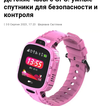
спутники для безопасности и
контроля
30 Серпня 2023, 17:23
Шаровка Світлана