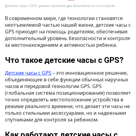
Детские часы с GPS: умные спутники для безопасности и контроля
В современном мире, где технологии становятся
неотъемлемой частью нашей жизни, детские часы с
GPS приходят на помощь родителям, обеспечивая
дополнительный уровень безопасности и контроля
за местонахождением и активностью ребенка.
Что такое детские часы с GPS?
Детские часы с GPS
– это инновационное решение,
объединяющее в себе функции обычных наручных
часов и передовой технологии GPS. GPS
(глобальная система позиционирования) позволяет
точно определять местоположение устройства в
режиме реального времени, что делает эти часы не
только стильными аксессуарами, но и надежными
спутниками для контроля за ребенком.
Как работают детские часы с