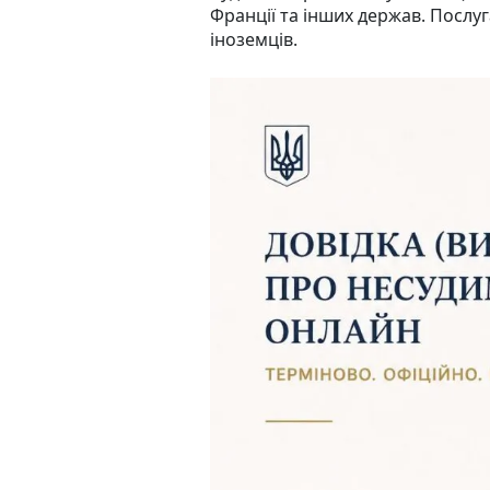
Франції та інших держав. Послуг
іноземців.