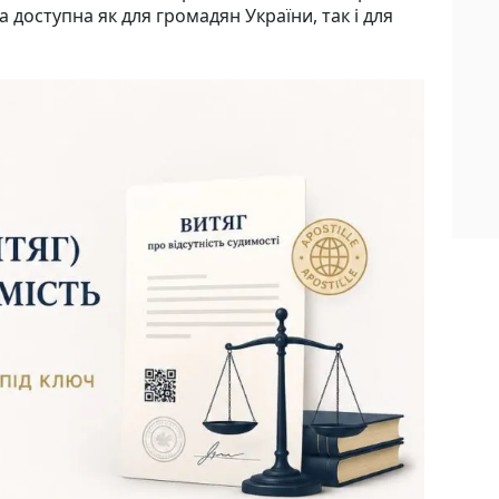
а доступна як для громадян України, так і для