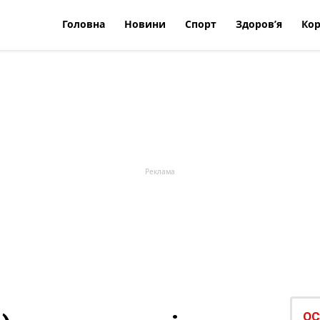
Головна
Новини
Спорт
Здоров’я
Кор
ОС