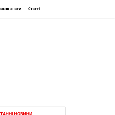
исно знати
Статті
ТАННІ НОВИНИ