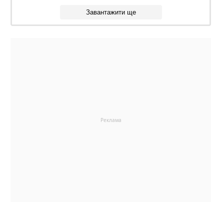
Завантажити ще