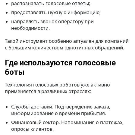
распознавать голосовые ответы;
предоставлять нужную информацию;
направлять звонок оператору при
необходимости.
Такой инструмент особенно актуален для компаний
с большим количеством однотипных обращений.
Где используются голосовые
боты
Технология голосовых роботов уже активно
применяется в различных отраслях:
Службы доставки. Подтверждение заказа,
информирование о времени прибытия.
Финансовый сектор. Напоминания о платежах,
опросы клиентов.