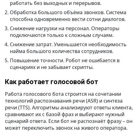
работать без выходных и перерывов.
Обработка большого объёма звонков. Система
способна одновременно вести сотни диалогов.
Снижение нагрузки на персонал. Операторы
подключаются только к сложным случаям.
Снижение затрат. Уменьшается необходимость
найма большого количества сотрудников.
Повышение точности. Робот не ошибается в
сценариях и не забывает скрипты.
Как работает голосовой бот
Работа голосового бота строится на сочетании
технологий распознавания речи (ASR) и синтеза
речи (TTS). Алгоритмы анализируют ответы клиента,
сравнивают их с базой фраз и выбирают нужный
сценарий ответа. Если бот не распознаёт фразу – он
может переключить звонок на живого оператора.