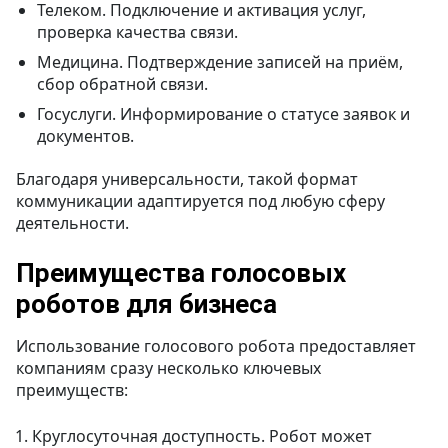
Телеком. Подключение и активация услуг,
проверка качества связи.
Медицина. Подтверждение записей на приём,
сбор обратной связи.
Госуслуги. Информирование о статусе заявок и
документов.
Благодаря универсальности, такой формат
коммуникации адаптируется под любую сферу
деятельности.
Преимущества голосовых
роботов для бизнеса
Использование голосового робота предоставляет
компаниям сразу несколько ключевых
преимуществ:
Круглосуточная доступность. Робот может