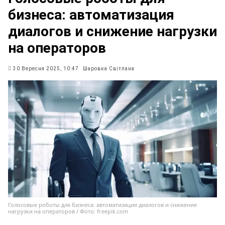
бизнеса: автоматизация
диалогов и снижение нагрузки
на операторов
30 Вересня 2025, 10:47
Шаровка Світлана
Голосовые роботы для бизнеса: автоматизация диалогов и снижение
нагрузки на операторов / Фото: freepik.com