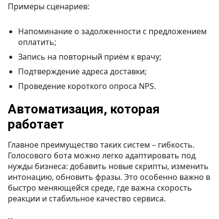
Примеры сценариев:
Напоминание о задолженности с предложением
оплатить;
Запись на повторный приём к врачу;
Подтверждение адреса доставки;
Проведение короткого опроса NPS.
Автоматизация, которая
работает
Главное преимущество таких систем – гибкость.
Голосового бота можно легко адаптировать под
нужды бизнеса: добавить новые скрипты, изменить
интонацию, обновить фразы. Это особенно важно в
быстро меняющейся среде, где важна скорость
реакции и стабильное качество сервиса.