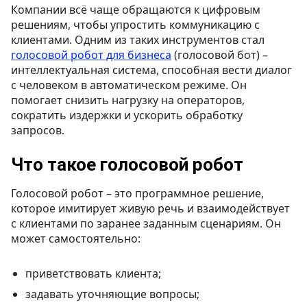
Компании всё чаще обращаются к цифровым
решениям, чтобы упростить коммуникацию с
клиентами. Одним из таких инструментов стал
голосовой робот для бизнеса
(голосовой бот) –
интеллектуальная система, способная вести диалог
с человеком в автоматическом режиме. Он
помогает снизить нагрузку на операторов,
сократить издержки и ускорить обработку
запросов.
Что такое голосовой робот
Голосовой робот – это программное решение,
которое имитирует живую речь и взаимодействует
с клиентами по заранее заданным сценариям. Он
может самостоятельно:
приветствовать клиента;
задавать уточняющие вопросы;