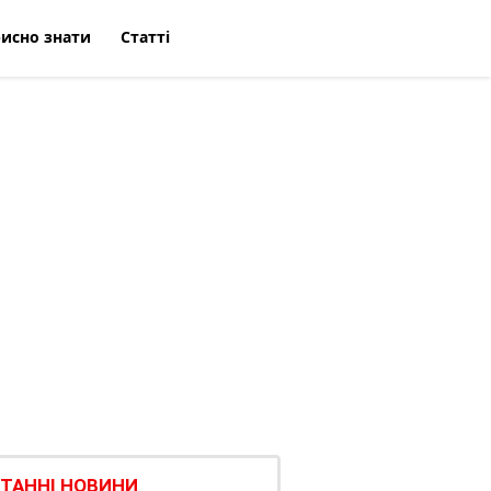
исно знати
Статті
ТАННІ НОВИНИ