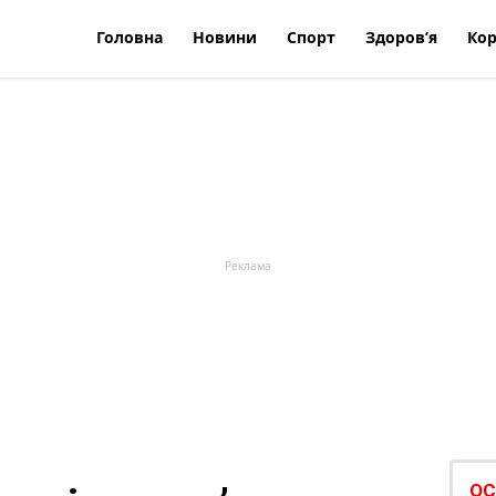
Головна
Новини
Спорт
Здоров’я
Кор
ОС