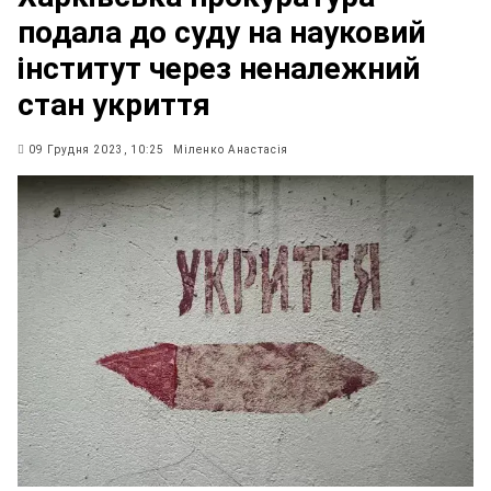
подала до суду на науковий
інститут через неналежний
стан укриття
09 Грудня 2023, 10:25
Міленко Анастасія