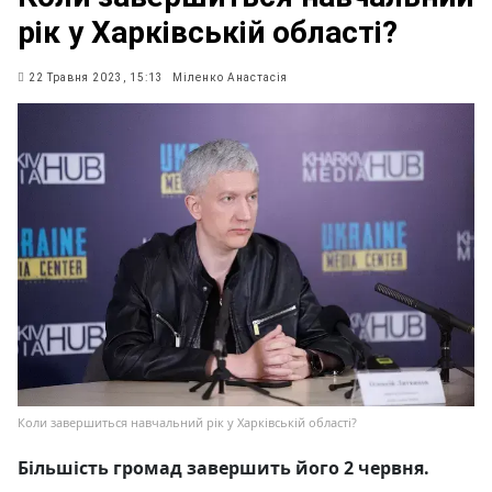
рік у Харківській області?
22 Травня 2023, 15:13
Міленко Анастасія
Коли завершиться навчальний рік у Харківській області?
Більшість громад завершить його 2 червня.