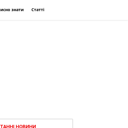
исно знати
Статті
ТАННІ НОВИНИ