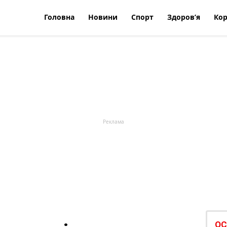
Головна
Новини
Спорт
Здоров’я
Кор
ОС