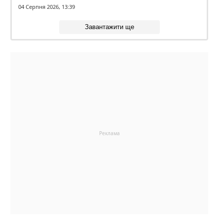
04 Серпня 2026, 13:39
Завантажити ще