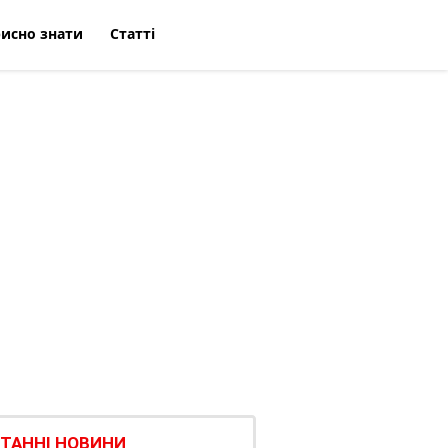
исно знати
Статті
ТАННІ НОВИНИ