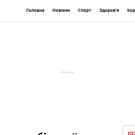
Головна
Новини
Спорт
Здоров’я
Кор
ОС