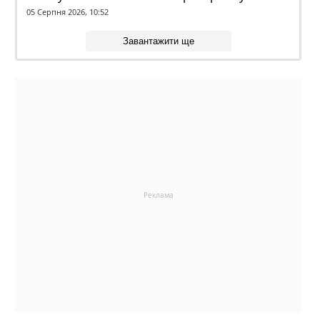
Вольський
05 Серпня 2026, 10:52
Завантажити ще