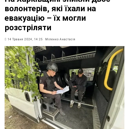
волонтерів, які їхали на
евакуацію – їх могли
розстріляти
14 Травня 2024, 14:25
Міленко Анастасія