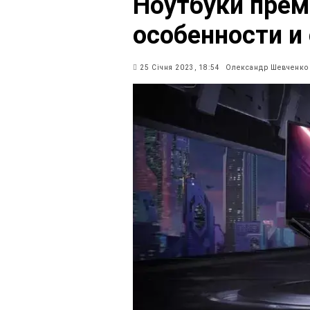
Ноутбуки прем
особенности и
25 Січня 2023, 18:54
Олександр Шевченко