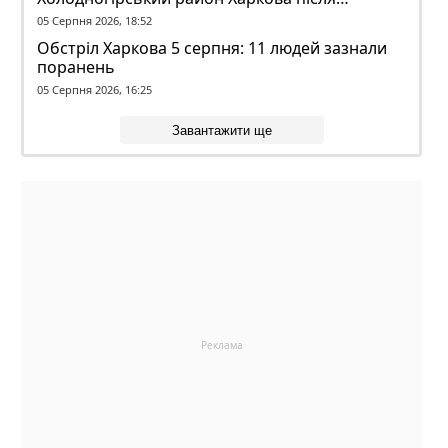
ворожого обстрілу
05 Серпня 2026, 18:52
Обстріл Харкова 5 серпня: 11 людей зазнали
поранень
05 Серпня 2026, 16:25
Завантажити ще