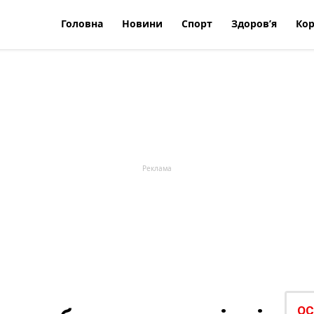
Головна
Новини
Спорт
Здоров’я
Кор
ОС