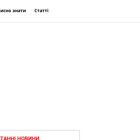
исно знати
Статті
ТАННІ НОВИНИ