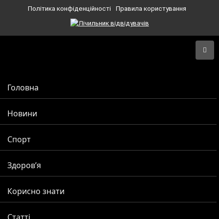
Політика конфіденційності
Правила користування
Головна
Новини
Спорт
Здоров’я
Корисно знати
Статті