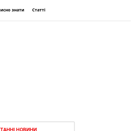
исно знати
Статті
ТАННІ НОВИНИ