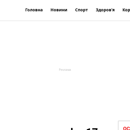
Головна
Новини
Спорт
Здоров’я
Кор
ОС