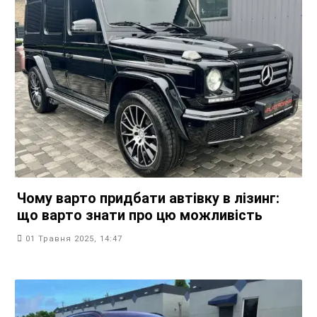
Чому варто придбати автівку в лізинг:
що варто знати про цю можливість
01 Травня 2025, 14:47