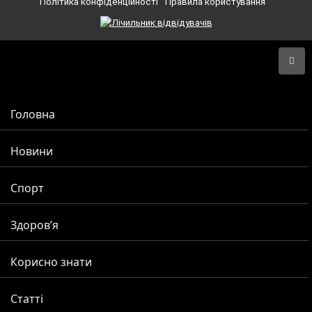
Політика конфіденційності
Правила користування
Головна
Новини
Спорт
Здоров’я
Корисно знати
Статті