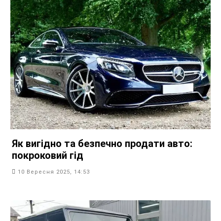
Як вигідно та безпечно продати авто:
покроковий гід
10 Вересня 2025, 14:53