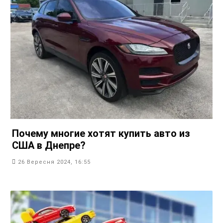
Почему многие хотят купить авто из
США в Днепре?
26 Вересня 2024, 16:55