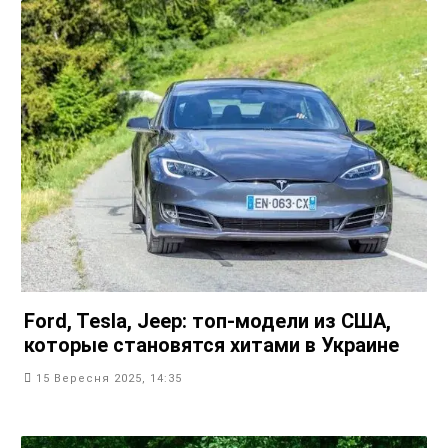
Ford, Tesla, Jeep: топ-модели из США,
которые становятся хитами в Украине
15 Вересня 2025, 14:35