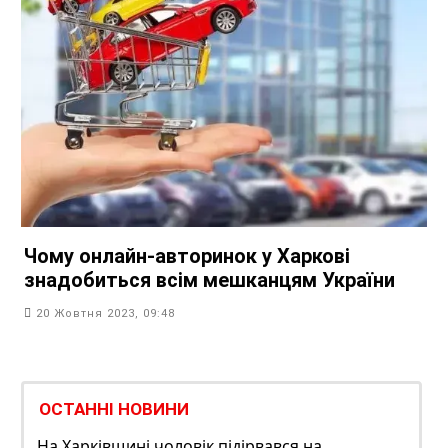
Чому онлайн-авторинок у Харкові
знадобиться всім мешканцям України
20 Жовтня 2023, 09:48
ОСТАННІ НОВИНИ
На Харківщині чоловік підірвався на