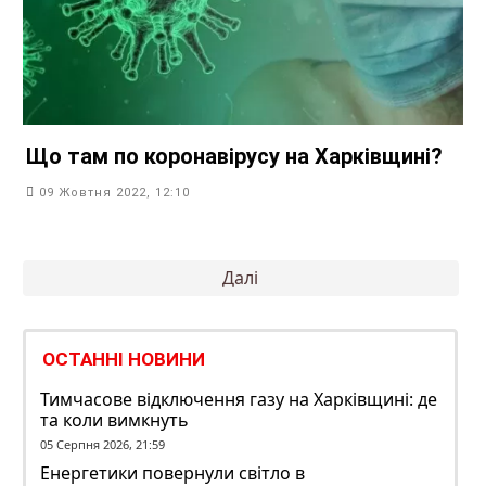
Що там по коронавірусу на Харківщині?
09 Жовтня 2022, 12:10
Пагінація
Далі
записів
ОСТАННІ НОВИНИ
Тимчасове відключення газу на Харківщині: де
та коли вимкнуть
05 Серпня 2026, 21:59
Енергетики повернули світло в