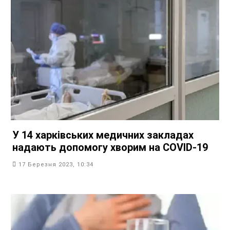
У 14 харківських медичних закладах
надають допомогу хворим на COVID-19
17 Березня 2023, 10:34