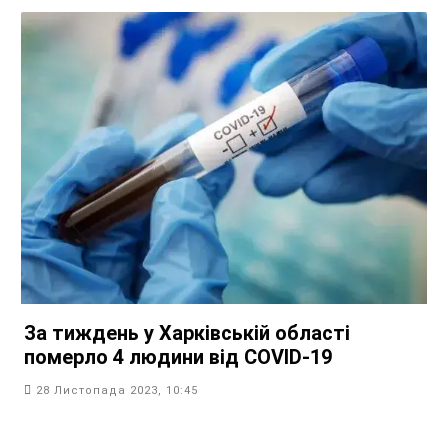
За тиждень у Харківській області
померло 4 людини від COVID-19
28 Листопада 2023, 10:45