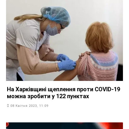
На Харківщині щеплення проти COVID-19
можна зробити у 122 пунктах
08 Квітня 2023, 11:09