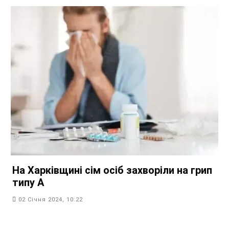
На Харківщині сім осіб захворіли на грип
типу А
02 Січня 2024, 10:22