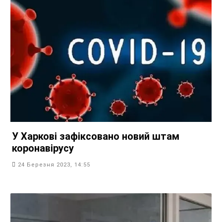
У Харкові зафіксовано новий штам
коронавірусу
24 Березня 2023, 14:55