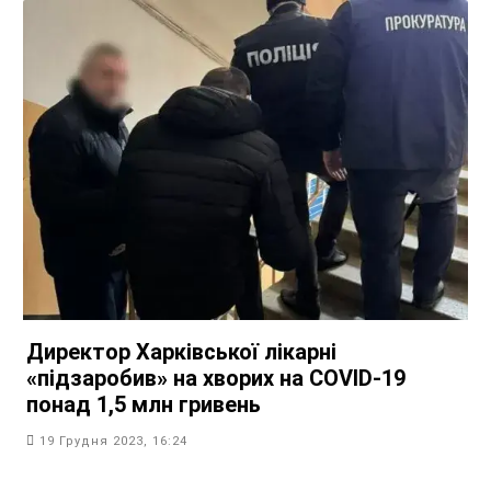
Директор Харківської лікарні
«підзаробив» на хворих на COVID-19
понад 1,5 млн гривень
19 Грудня 2023, 16:24