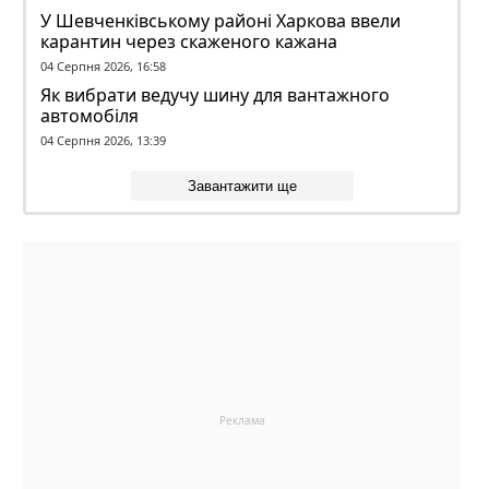
У Шевченківському районі Харкова ввели
карантин через скаженого кажана
04 Серпня 2026, 16:58
Як вибрати ведучу шину для вантажного
автомобіля
04 Серпня 2026, 13:39
Завантажити ще