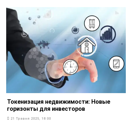
Токенизация недвижимости: Новые
горизонты для инвесторов
21 Травня 2025, 18:00