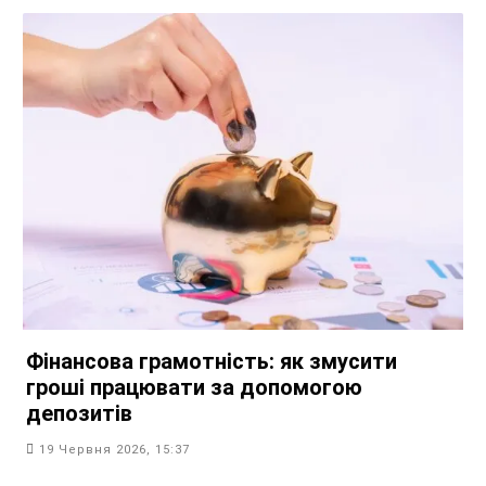
Фінансова грамотність: як змусити
гроші працювати за допомогою
депозитів
19 Червня 2026, 15:37