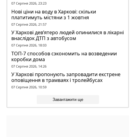
07 Серпня 2026, 23:23
Нові ціни на воду в Харкові: скільки
платитимуть містяни з 1 жовтня
07 Серпня 2026, 21:57
У Харкові дев’ятеро людей опинилися в лікарні
внаслідок ДТП з автобусом
07 Серпня 2026, 18:03
ТОП-7 способов сэкономить на возведении
коробки дома
07 Серпня 2026, 14:26
У Харкові пропонують запровадити екстрене
оповіщення в трамваях і тролейбусах
07 Серпня 2026, 10:59
Завантажити ще