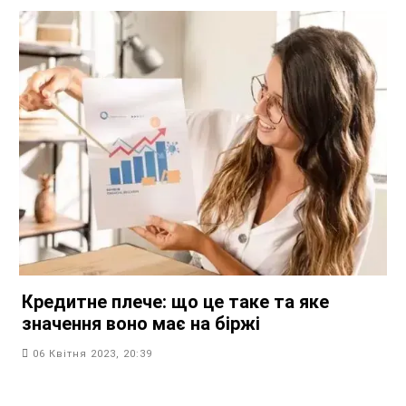
Кредитне плече: що це таке та яке
значення воно має на біржі
06 Квітня 2023, 20:39