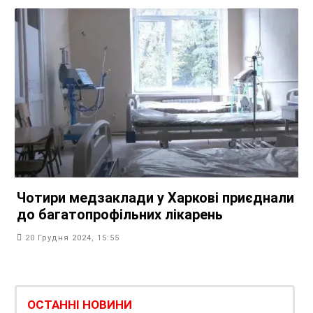
Чотири медзаклади у Харкові приєднали
до багатопрофільних лікарень
20 Грудня 2024, 15:55
ОСТАННІ НОВИНИ