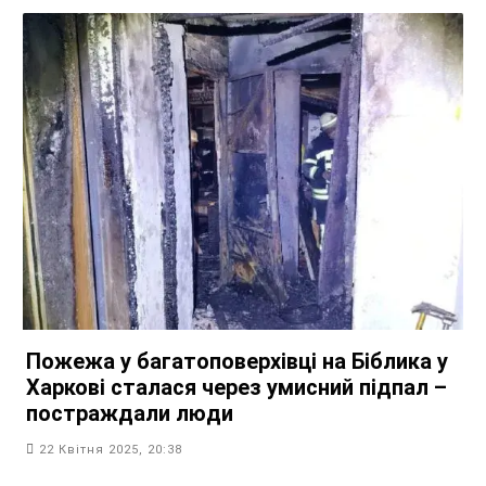
Пожежа у багатоповерхівці на Біблика у
Харкові сталася через умисний підпал –
постраждали люди
22 Квітня 2025, 20:38