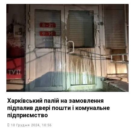
Харківський палій на замовлення
підпалив двері пошти і комунальне
підприємство
10 Грудня 2024, 10:56