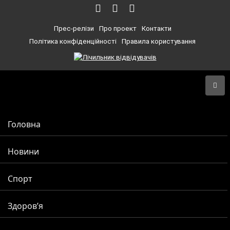
Прес-релізи
Про проект
Контакти
Політика конфіденційності
Правила користування
Головна
Новини
Спорт
Здоров’я