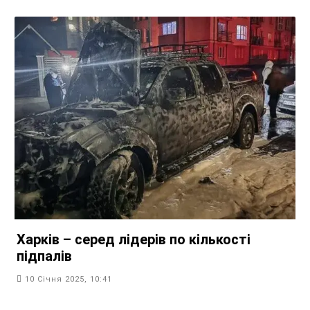
Харків – серед лідерів по кількості
підпалів
10 Січня 2025, 10:41