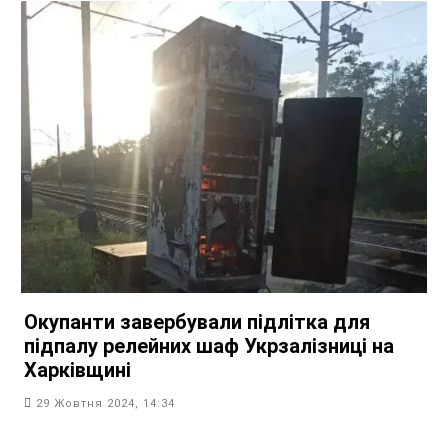
Окупанти завербували підлітка для
підпалу релейних шаф Укрзалізниці на
Харківщині
29 Жовтня 2024, 14:34