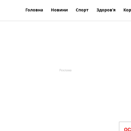
Головна
Новини
Спорт
Здоров’я
Кор
ОС