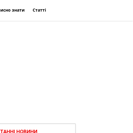
исно знати
Статті
ТАННІ НОВИНИ