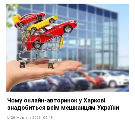
Чому онлайн-авторинок у Харкові
знадобиться всім мешканцям України
20 Жовтня 2023, 09:48