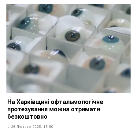
На Харківщині офтальмологічне
протезування можна отримати
безкоштовно
26 Лютого 2025, 15:50