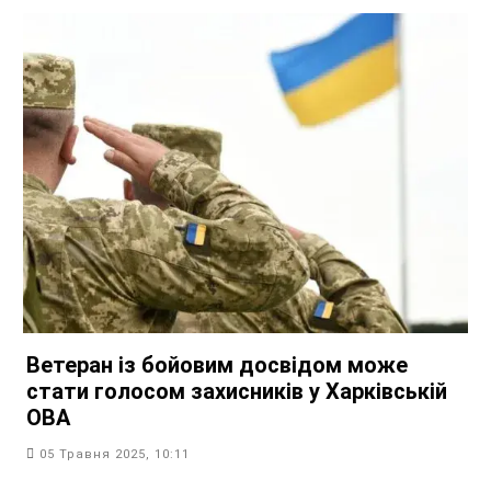
Ветеран із бойовим досвідом може
стати голосом захисників у Харківській
ОВА
05 Травня 2025, 10:11