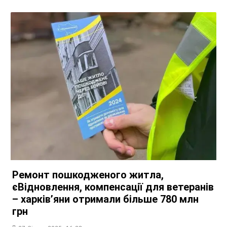
Ремонт пошкодженого житла,
єВідновлення, компенсації для ветеранів
– харків’яни отримали більше 780 млн
грн