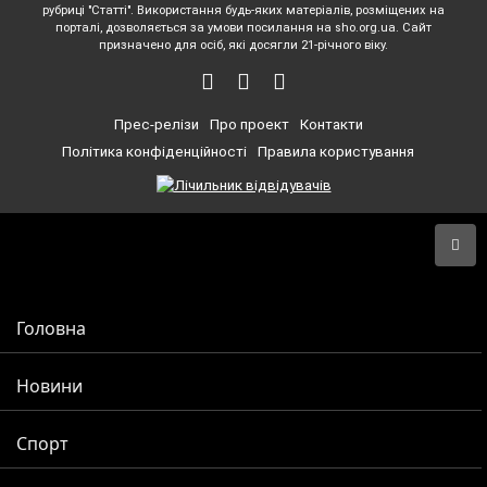
рубриці "Статті". Використання будь-яких матеріалів, розміщених на
порталі, дозволяється за умови посилання на sho.org.ua. Сайт
призначено для осіб, які досягли 21-річного віку.
Прес-релізи
Про проект
Контакти
Політика конфіденційності
Правила користування
Головна
Новини
Спорт