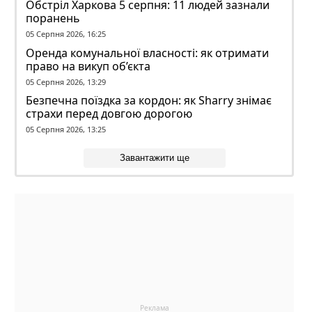
Обстріл Харкова 5 серпня: 11 людей зазнали
поранень
05 Серпня 2026, 16:25
Оренда комунальної власності: як отримати
право на викуп об’єкта
05 Серпня 2026, 13:29
Безпечна поїздка за кордон: як Sharry знімає
страхи перед довгою дорогою
05 Серпня 2026, 13:25
Завантажити ще