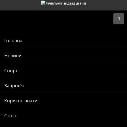
Головна
Новини
Спорт
Здоров’я
Корисно знати
Статті