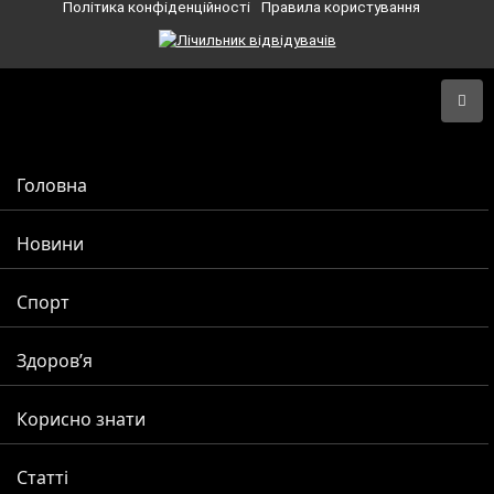
Політика конфіденційності
Правила користування
Головна
Новини
Спорт
Здоров’я
Корисно знати
Статті