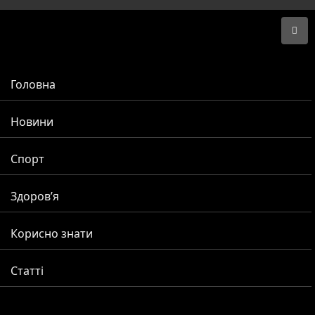
Головна
Новини
Спорт
Здоров’я
Корисно знати
Статті