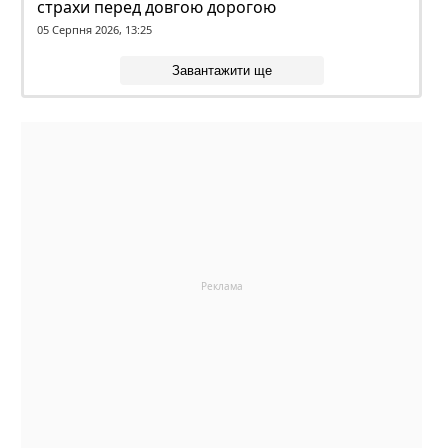
страхи перед довгою дорогою
05 Серпня 2026, 13:25
Завантажити ще