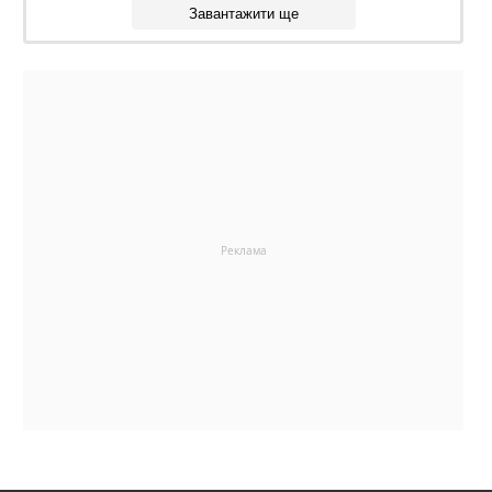
Завантажити ще