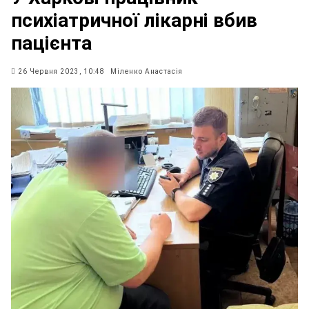
психіатричної лікарні вбив
пацієнта
26 Червня 2023, 10:48
Міленко Анастасія