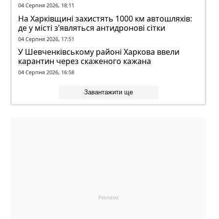
04 Серпня 2026, 18:11
На Харківщині захистять 1000 км автошляхів:
де у місті з’являться антидронові сітки
04 Серпня 2026, 17:51
У Шевченківському районі Харкова ввели
карантин через скаженого кажана
04 Серпня 2026, 16:58
Завантажити ще