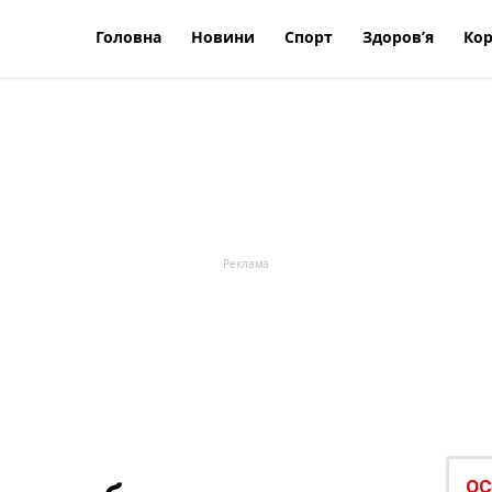
Головна
Новини
Спорт
Здоров’я
Кор
ОС