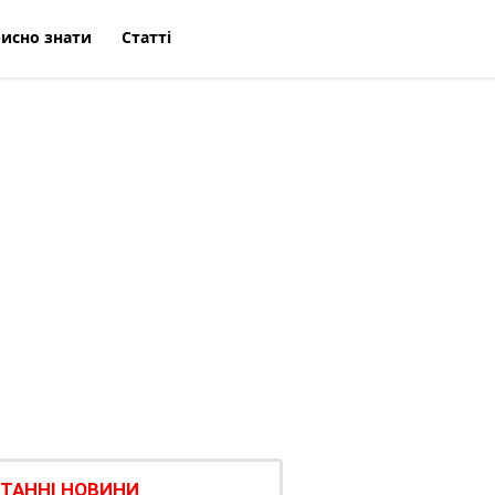
исно знати
Статті
ТАННІ НОВИНИ