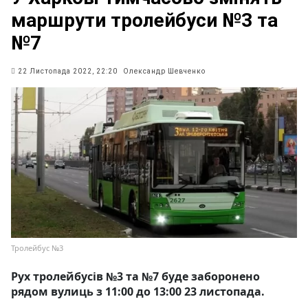
маршрути тролейбуси №3 та
№7
22 Листопада 2022, 22:20
Олександр Шевченко
Тролейбус №3
Рух тролейбусів №3 та №7 буде заборонено
рядом вулиць з 11:00 до 13:00 23 листопада.