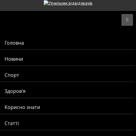
Головна
Новини
Спорт
Здоров’я
Корисно знати
Статті