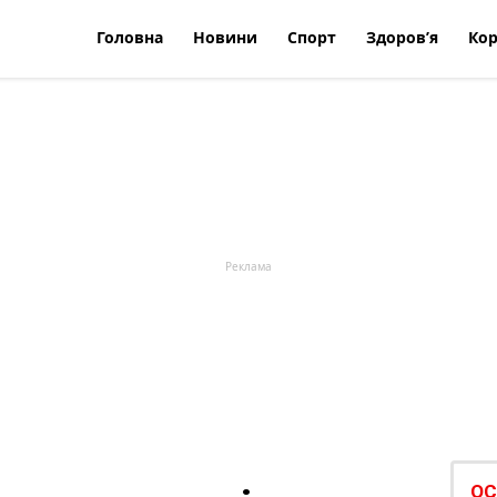
Головна
Новини
Спорт
Здоров’я
Кор
ОС