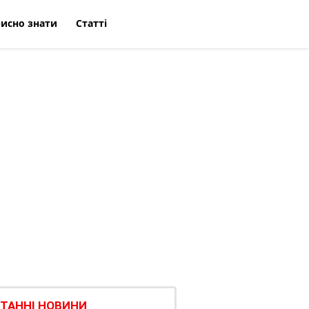
исно знати
Статті
ТАННІ НОВИНИ