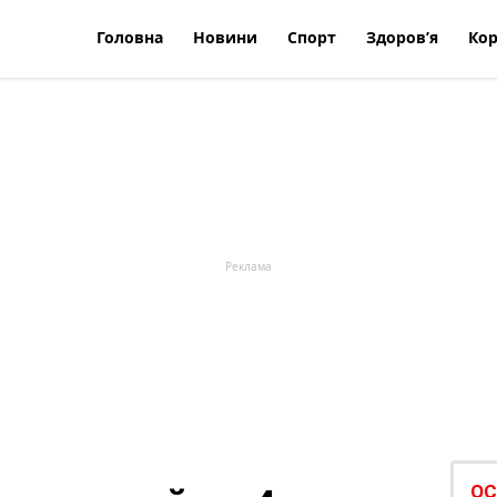
Головна
Новини
Спорт
Здоров’я
Кор
ОС