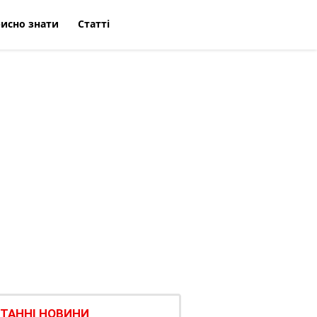
исно знати
Статті
ТАННІ НОВИНИ