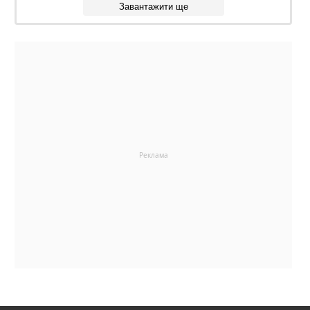
Завантажити ще