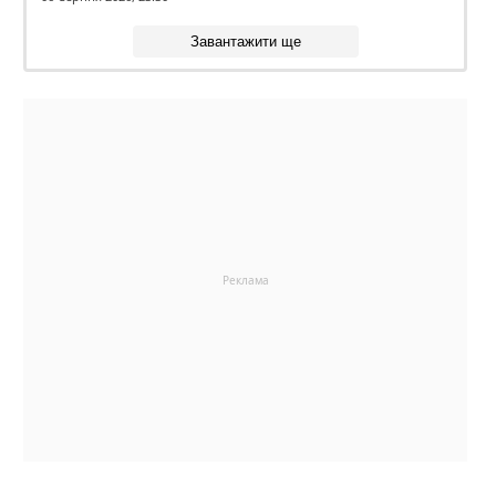
Завантажити ще