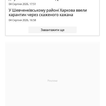
04 Серпня 2026, 17:51
У Шевченківському районі Харкова ввели
карантин через скаженого кажана
04 Серпня 2026, 16:58
Завантажити ще