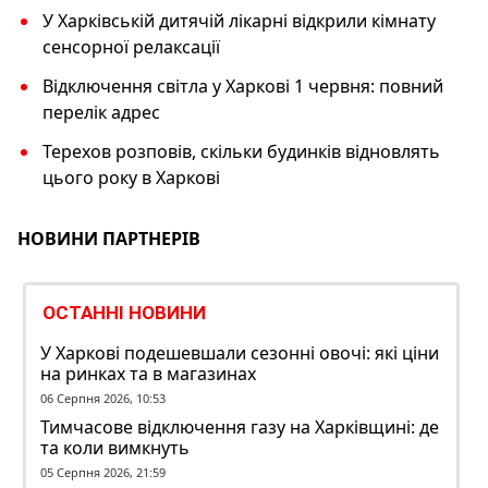
У Харківській дитячій лікарні відкрили кімнату
сенсорної релаксації
Відключення світла у Харкові 1 червня: повний
перелік адрес
Терехов розповів, скільки будинків відновлять
цього року в Харкові
НОВИНИ ПАРТНЕРІВ
ОСТАННІ НОВИНИ
У Харкові подешевшали сезонні овочі: які ціни
на ринках та в магазинах
06 Серпня 2026, 10:53
Тимчасове відключення газу на Харківщині: де
та коли вимкнуть
05 Серпня 2026, 21:59